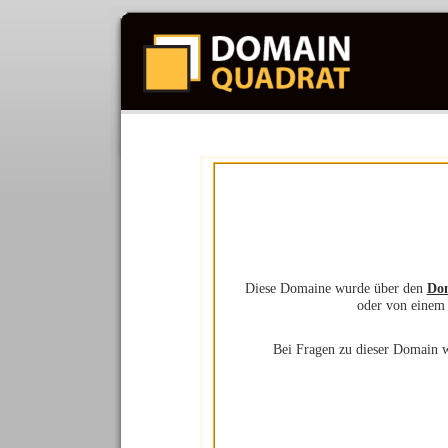
Diese Domaine wurde über den
Dom
oder von einem 
Bei Fragen zu dieser Domain w